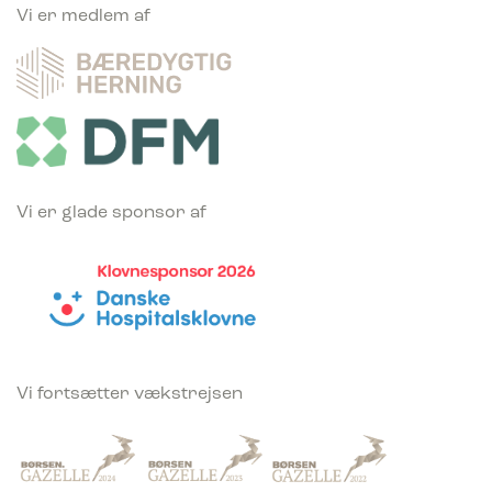
Vi er medlem af
Vi er glade sponsor af
Vi fortsætter vækstrejsen