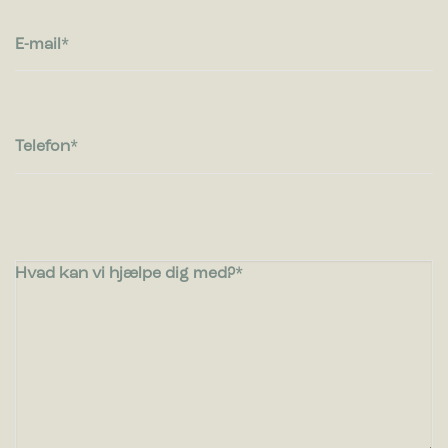
E-mail
Telefon
Hvad kan vi hjælpe dig med?