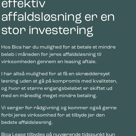
effektiv
affaldsløsning er en
stor investering
Hos Bica har du mulighed for at betale et mindre
beløb i måneden for jeres affaldsløsning til
virksomheden gennem en leasing aftale.
I har altså mulighed for at få en skræddersyet
løsning uden at gå på kompromis med kvaliteten,
og hvor et større engangsbeløbet er skiftet ud
med en månedlig meget mindre betaling.
Vi sørger for rådgivning og kommer også gerne
forbi jeres virksomhed for at tilbyde jer den
bedste affaldsløsning.
Bica Lease tilbydes på nuværende tidspunkt kun