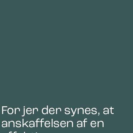
For jer der synes, at
anskaffelsen af en