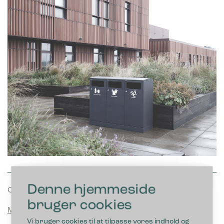
Denne hjemmeside
Case
bruger cookies
Mercantec
Vi bruger cookies til at tilpasse vores indhold og