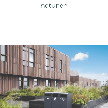
naturen