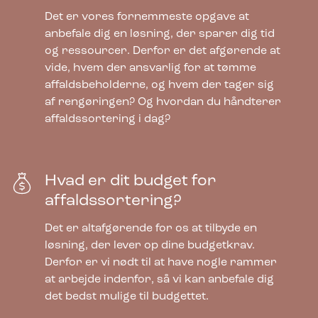
Det er vores fornemmeste opgave at
anbefale dig en løsning, der sparer dig tid
og ressourcer. Derfor er det afgørende at
vide, hvem der ansvarlig for at tømme
affaldsbeholderne, og hvem der tager sig
af rengøringen? Og hvordan du håndterer
affaldssortering i dag?
Hvad er dit budget for
affaldssortering?
Det er altafgørende for os at tilbyde en
løsning, der lever op dine budgetkrav.
Derfor er vi nødt til at have nogle rammer
at arbejde indenfor, så vi kan anbefale dig
det bedst mulige til budgettet.