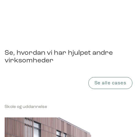
Se, hvordan vi har hjulpet andre
virksomheder
Se alle cases
Skole og uddannelse