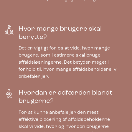
Hvor mange brugere skal
benytte?
Det er vigtigt for os at vide, hvor mange
brugere, som I estimere skal bruge
affaldsløsningerne. Det betyder meget i
forhold til, hvor mange affaldsbeholdere, vi
anbefaler jer.
Hvordan er adfærden blandt
brugerne?
For at kunne anbefale jer den mest
effektive placering af affaldsbeholderne
skal vi vide, hvor og hvordan brugerne