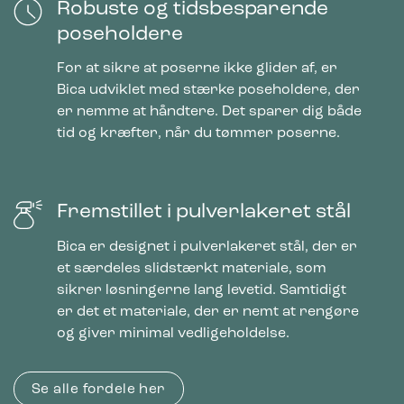
Robuste og tidsbesparende
poseholdere
For at sikre at poserne ikke glider af, er
Bica udviklet med stærke poseholdere, der
er nemme at håndtere. Det sparer dig både
tid og kræfter, når du tømmer poserne.
Fremstillet i pulverlakeret stål
Bica er designet i pulverlakeret stål, der er
et særdeles slidstærkt materiale, som
sikrer løsningerne lang levetid. Samtidigt
er det et materiale, der er nemt at rengøre
og giver minimal vedligeholdelse.
Se alle fordele her