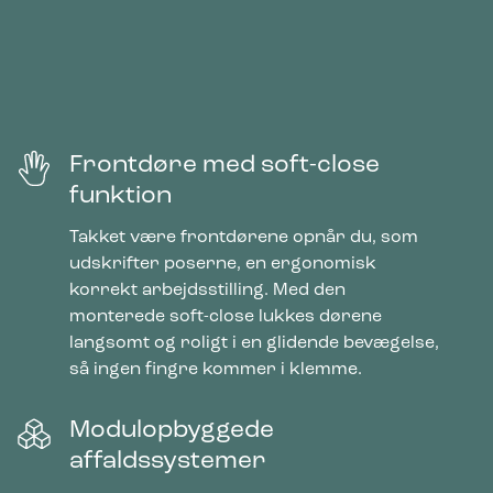
Frontdøre med soft-close
funktion
Takket være frontdørene opnår du, som
udskrifter poserne, en ergonomisk
korrekt arbejdsstilling. Med den
monterede soft-close lukkes dørene
langsomt og roligt i en glidende bevægelse,
så ingen fingre kommer i klemme.
Modulopbyggede
affaldssystemer