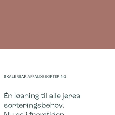
SKALERBAR AFFALDSSORTERING
Én løsning til alle jeres
sorteringsbehov.