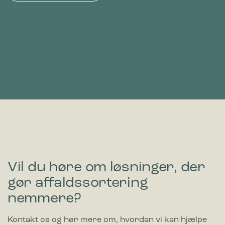
Vil du høre om løsninger, der
gør affaldssortering
nemmere?
Kontakt os og hør mere om, hvordan vi kan hjælpe