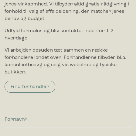
jeres virksomhed. Vi tilbyder altid gratis rådgivning i
forhold til valg af affaldsløsning, der matcher jeres
behov og budget.
Udfyld formular og bliv kontaktet indenfor 1-2
hverdage.
Vi arbejder desuden tæt sammen en række
forhandlere landet over. Forhandlerne tilbyder bl.a.
konsulentbesøg og salg via webshop og fysiske
butikker.
Find forhandler
Fornavn