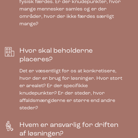
fysisk færdes. Er der knudepunkter, hvor
mange mennesker samles og er der
områder, hvor der ikke færdes særligt
mange?
Hvor skal beholderne
placeres?
Det er væsentligt for os at konkretisere,
hvor der er brug for løsninger. Hvor stort
er arealet? Er der specifikke
knudepunkter? Er der steder, hvor
affaldsmængderne er større end andre
steder?
Hvem er ansvarlig for driften
af løsningen?