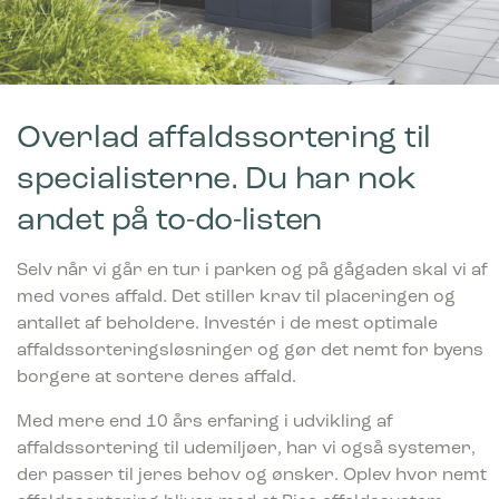
Overlad affaldssortering til
specialisterne. Du har nok
andet på to-do-listen
Selv når vi går en tur i parken og på gågaden skal vi af
med vores affald. Det stiller krav til placeringen og
antallet af beholdere. Investér i de mest optimale
affaldssorteringsløsninger og gør det nemt for byens
borgere at sortere deres affald.
Med mere end 10 års erfaring i udvikling af
affaldssortering til udemiljøer, har vi også systemer,
der passer til jeres behov og ønsker. Oplev hvor nemt