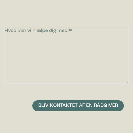
Hvad kan vi hjælpe dig med?