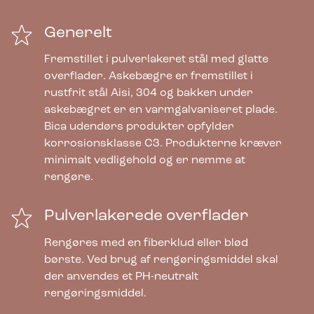
Generelt
Fremstillet i pulverlakeret stål med glatte
overflader. Askebægre er fremstillet i
rustfrit stål Aisi, 304 og bakken under
askebægret er en varmgalvaniseret plade.
Bica udendørs produkter opfylder
korrosionsklasse C3. Produkterne kræver
minimalt vedligehold og er nemme at
rengøre.
Pulverlakerede overflader
Rengøres med en fiberklud eller blød
børste. Ved brug af rengøringsmiddel skal
der anvendes et PH-neutralt
rengøringsmiddel.