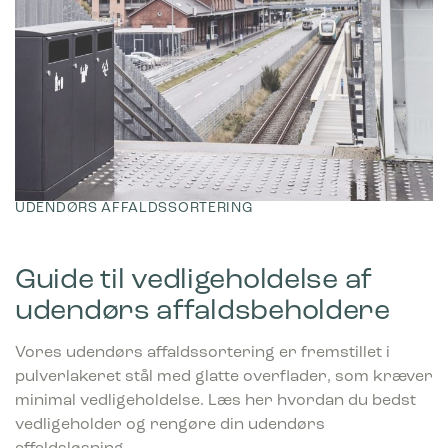
UDENDØRS AFFALDSSORTERING
Guide til vedligeholdelse af
udendørs affaldsbeholdere
Vores udendørs affaldssortering er fremstillet i
pulverlakeret stål med glatte overflader, som kræver
minimal vedligeholdelse. Læs her hvordan du bedst
vedligeholder og rengøre din udendørs