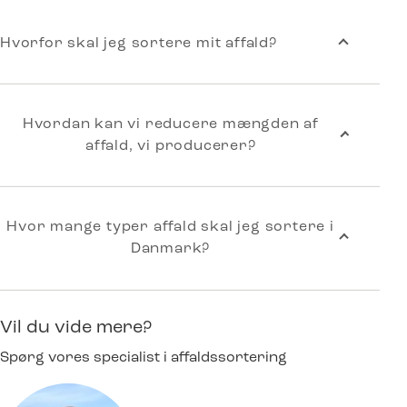
Hvorfor skal jeg sortere mit affald?
Hvordan kan vi reducere mængden af
affald, vi producerer?
Hvor mange typer affald skal jeg sortere i
Danmark?
Vil du vide mere?
Spørg vores specialist i affaldssortering