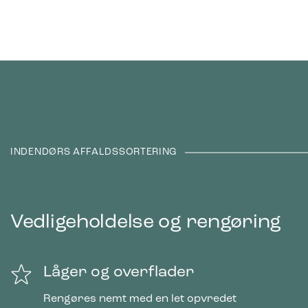
INDENDØRS AFFALDSSORTERING
Vedligeholdelse og rengøring
Låger og overflader
Rengøres nemt med en let opvredet