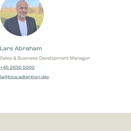
Lars Abraham
Sales & Business Development Manager
+45 2830 5000
la@bica.adtention.dev