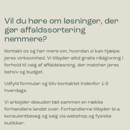
Vil du høre om løsninger, der
gør affaldssortering
nemmere?
Kontakt os og hør mere om, hvordan vi kan hjælpe
jeres virksomhed. Vi tilbyder altid gratis rådgivning i
forhold til valg af affaldsløsning, der matcher jeres
behov og budget.
Udfyld formular og bliv kontaktet indenfor 1-2
hverdage.
Vi arbejder desuden tæt sammen en række
forhandlere landet over. Forhandlerne tilbyder bl.a.
konsulentbesøg og salg via webshop og fysiske
butikker.