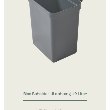
Bica Beholder til ophæng 10 Liter