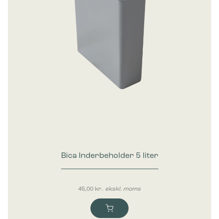
Bica Inderbeholder 5 liter
45,00
kr.
ekskl. moms