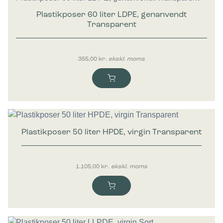
Plastikposer 60 liter LDPE, genanvendt
Transparent
355,00
kr.
ekskl. moms
Plastikposer 50 liter HPDE, virgin Transparent
1.105,00
kr.
ekskl. moms