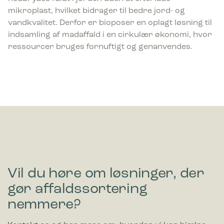
mikroplast, hvilket bidrager til bedre jord- og
vandkvalitet. Derfor er bioposer en oplagt løsning til
indsamling af madaffald i en cirkulær økonomi, hvor
ressourcer bruges fornuftigt og genanvendes.
Vil du høre om løsninger, der
gør affaldssortering
nemmere?