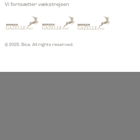
Vi fortsætter vækstrejsen
© 2025. Bica. All rights reserved.