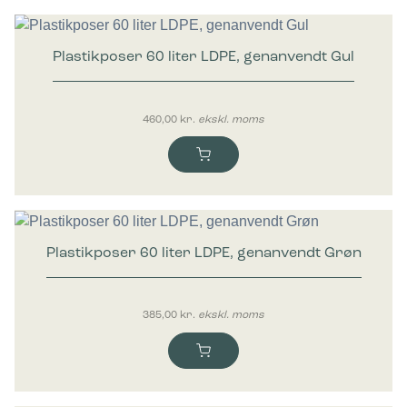
Plastikposer 60 liter LDPE, genanvendt Gul
460,00
kr.
ekskl. moms
Plastikposer 60 liter LDPE, genanvendt Grøn
385,00
kr.
ekskl. moms