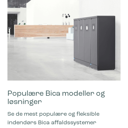
Populære Bica modeller og
løsninger
Se de mest populære og fleksible
indendørs Bica affaldssystemer