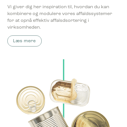
Vi giver dig her inspiration til, hvordan du kan
kombinere og modulere vores affaldssystemer
for at opnå effektiv affalsdsortering i
virksomheden.
Læs mere