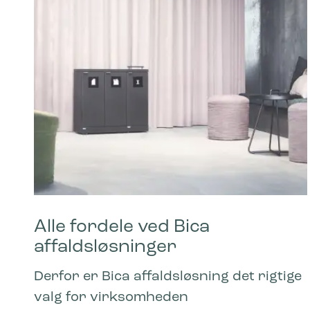
Alle fordele ved Bica
affaldsløsninger
Derfor er Bica affaldsløsning det rigtige
valg for virksomheden