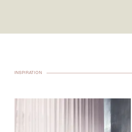
INSPIRATION