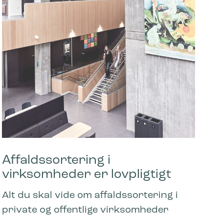
Affaldssortering i
virksomheder er lovpligtigt
Alt du skal vide om affaldssortering i
private og offentlige virksomheder