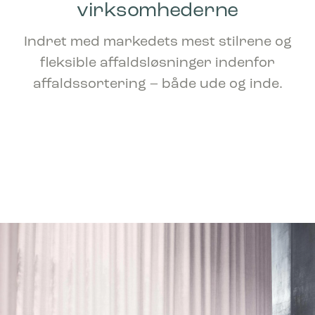
virksomhederne
Indret med markedets mest stilrene og
fleksible affaldsløsninger indenfor
affaldssortering – både ude og inde.