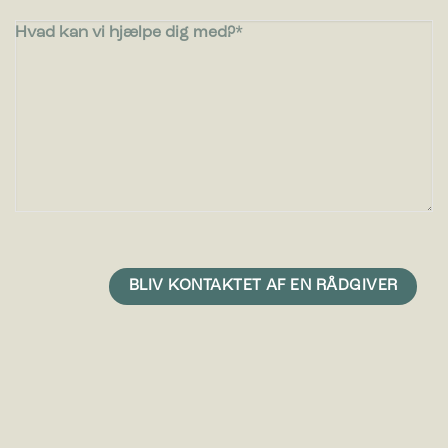
Hvad kan vi hjælpe dig med?