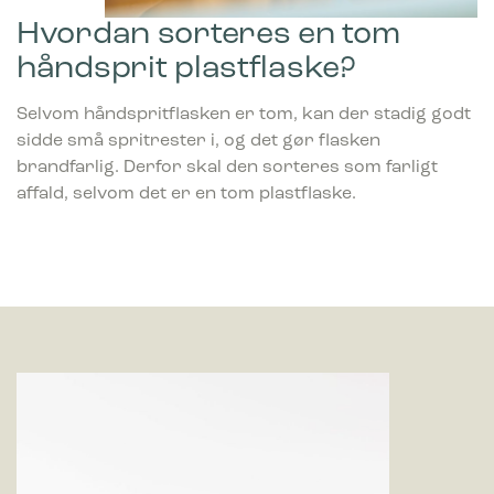
Hvordan sorteres en tom
håndsprit plastflaske?
Selvom håndspritflasken er tom, kan der stadig godt
sidde små spritrester i, og det gør flasken
brandfarlig. Derfor skal den sorteres som farligt
affald, selvom det er en tom plastflaske.