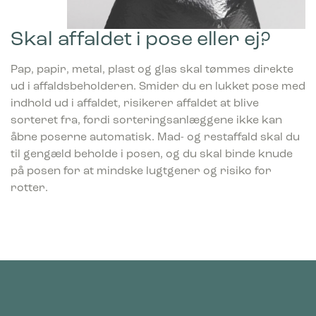
Skal affaldet i pose eller ej?
Pap, papir, metal, plast og glas skal tømmes direkte
ud i affaldsbeholderen. Smider du en lukket pose med
indhold ud i affaldet, risikerer affaldet at blive
sorteret fra, fordi sorteringsanlæggene ikke kan
åbne poserne automatisk. Mad- og restaffald skal du
til gengæld beholde i posen, og du skal binde knude
på posen for at mindske lugtgener og risiko for
rotter.