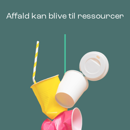
Affald kan blive til ressourcer