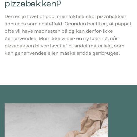
pizzabakken?
Den er jo lavet af pap, men faktisk skal pizzabakken
sorteres som restaffald. Grunden hertil er, at pappet
ofte vil have madrester på og kan derfor ikke
genanvendes. Mon ikke vi ser en ny løsning, når
pizzabakken bliver lavet af et andet materiale, som
kan genanvendes eller måske endda genbruges.