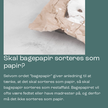
Skal bagepapir sorteres som
papir?
Selvom ordet ”bagepapir” giver anledning til at
tænke, at det skal sorteres som papir, så skal
bagepapir sorteres som restaffald. Bagepapiret vil
ofte være fedtet eller have madrester på, og derfor
må det ikke sorteres som papir.