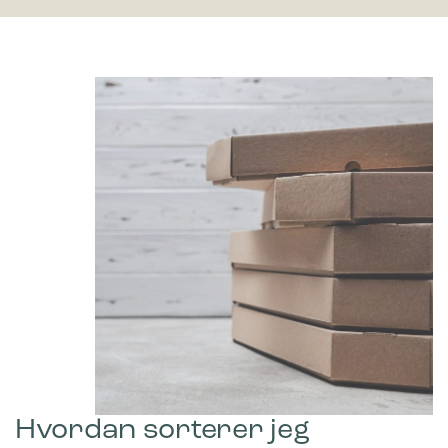
Hvordan sorterer jeg