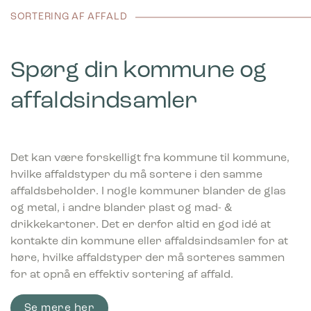
SORTERING AF AFFALD
Spørg din kommune og
affaldsindsamler
Det kan være forskelligt fra kommune til kommune,
hvilke affaldstyper du må sortere i den samme
affaldsbeholder. I nogle kommuner blander de glas
og metal, i andre blander plast og mad- &
drikkekartoner. Det er derfor altid en god idé at
kontakte din kommune eller affaldsindsamler for at
høre, hvilke affaldstyper der må sorteres sammen
for at opnå en effektiv sortering af affald.
Se mere her