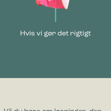
Hvis vi gør det rigtigt