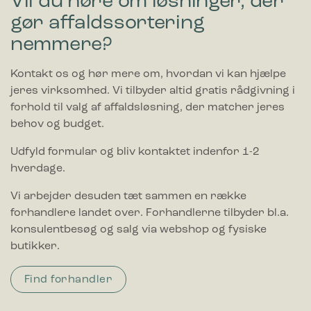
Vil du høre om løsninger, der
gør affaldssortering
nemmere?
Kontakt os og hør mere om, hvordan vi kan hjælpe
jeres virksomhed. Vi tilbyder altid gratis rådgivning i
forhold til valg af affaldsløsning, der matcher jeres
behov og budget.
Udfyld formular og bliv kontaktet indenfor 1-2
hverdage.
Vi arbejder desuden tæt sammen en række
forhandlere landet over. Forhandlerne tilbyder bl.a.
konsulentbesøg og salg via webshop og fysiske
butikker.
Find forhandler