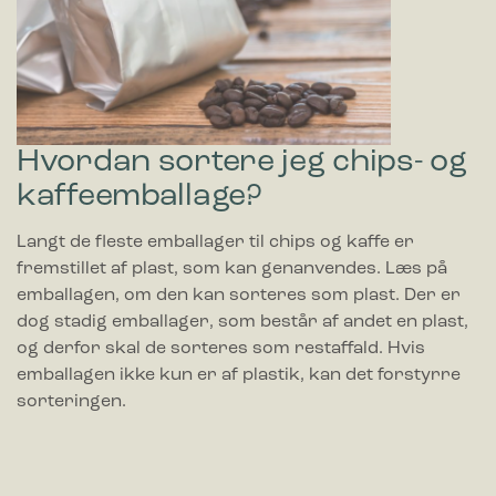
Hvordan sortere jeg chips- og
kaffeemballage?
Langt de fleste emballager til chips og kaffe er
fremstillet af plast, som kan genanvendes. Læs på
emballagen, om den kan sorteres som plast. Der er
dog stadig emballager, som består af andet en plast,
og derfor skal de sorteres som restaffald. Hvis
emballagen ikke kun er af plastik, kan det forstyrre
sorteringen.