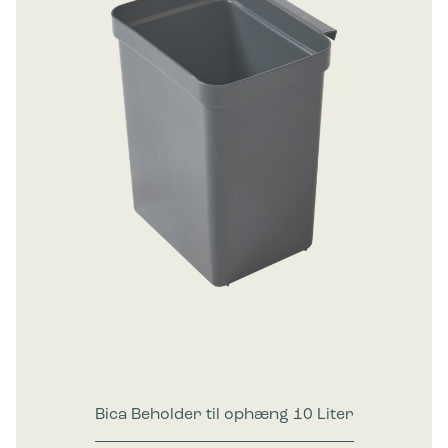
Bica Beholder til ophæng 10 Liter