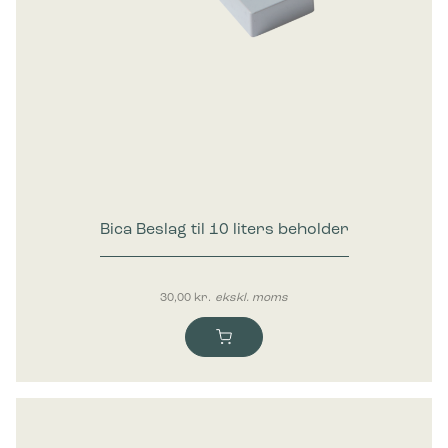
Bica Beslag til 10 liters beholder
30,00
kr.
ekskl. moms