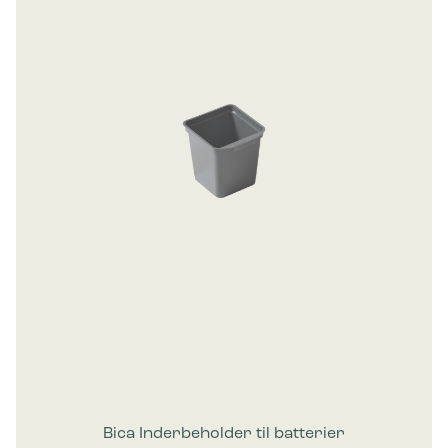
Bica Inderbeholder til batterier