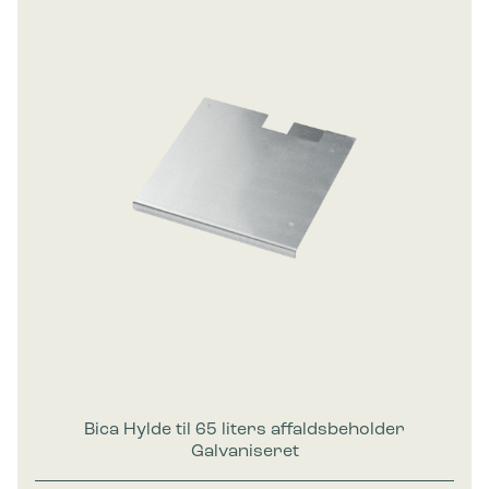
Bica Hylde til 65 liters affaldsbeholder
Galvaniseret