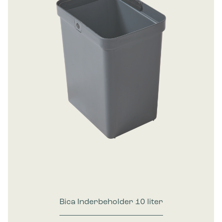
Bica Inderbeholder 10 liter