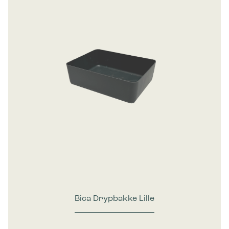
Bica Drypbakke Lille