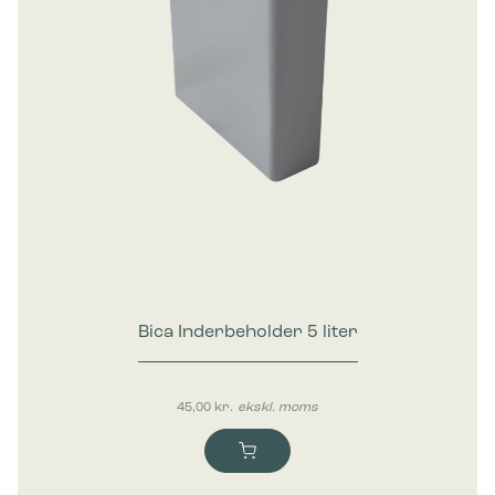
Bica Inderbeholder 5 liter
45,00
kr.
ekskl. moms