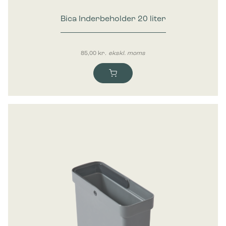
Bica Inderbeholder 20 liter
85,00
kr.
ekskl. moms