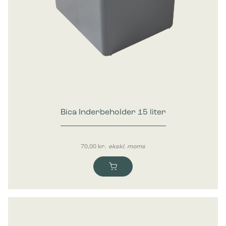
Bica Inderbeholder 15 liter
70,00
kr.
ekskl. moms