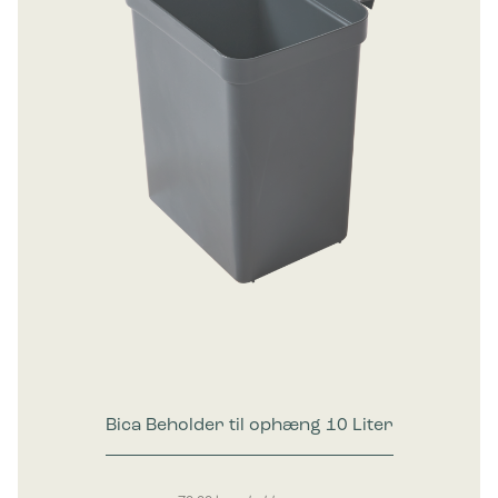
Bica Beholder til ophæng 10 Liter