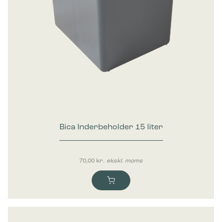
Bica Inderbeholder 15 liter
70,00
kr.
ekskl. moms