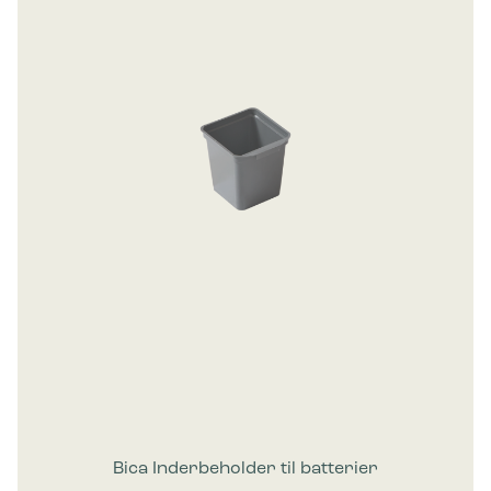
Bica Inderbeholder til batterier