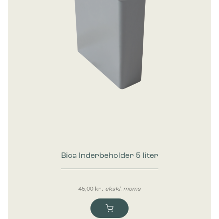
Bica Inderbeholder 5 liter
45,00
kr.
ekskl. moms