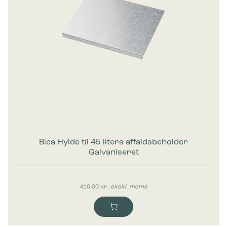
Bica Hylde til 45 liters affaldsbeholder
Galvaniseret
410,00
kr.
ekskl. moms