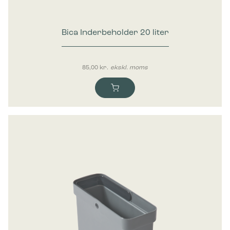
Bica Inderbeholder 20 liter
85,00
kr.
ekskl. moms