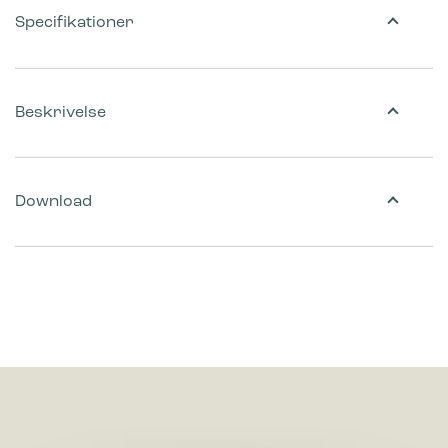
Specifikationer
Beskrivelse
Download