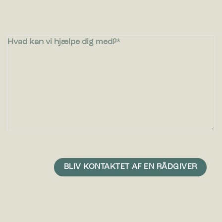
Hvad kan vi hjælpe dig med?