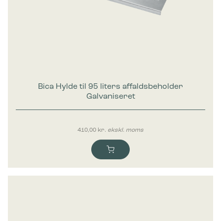
Bica Hylde til 95 liters affaldsbeholder
Galvaniseret
410,00
kr.
ekskl. moms