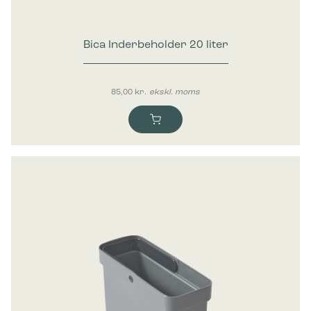
Bica Inderbeholder 20 liter
85,00
kr.
ekskl. moms