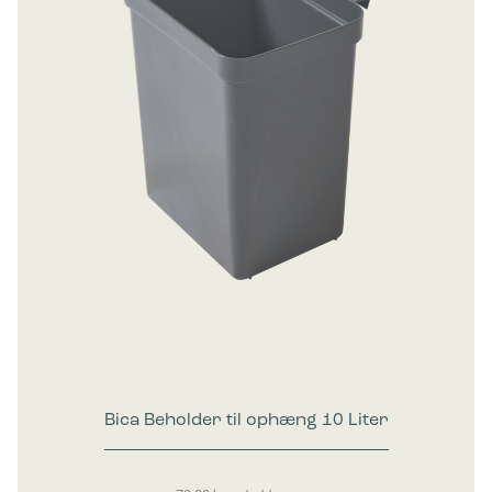
Bica Beholder til ophæng 10 Liter