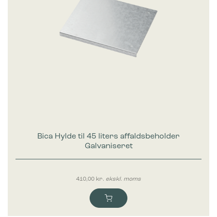
Bica Hylde til 45 liters affaldsbeholder
Galvaniseret
410,00
kr.
ekskl. moms