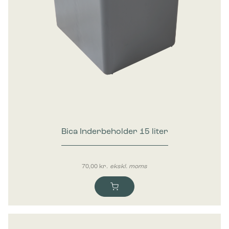
Bica Inderbeholder 15 liter
70,00
kr.
ekskl. moms