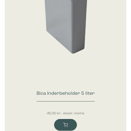
Bica Inderbeholder 5 liter
45,00
kr.
ekskl. moms