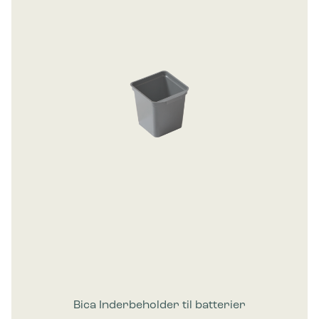
Bica Inderbeholder til batterier