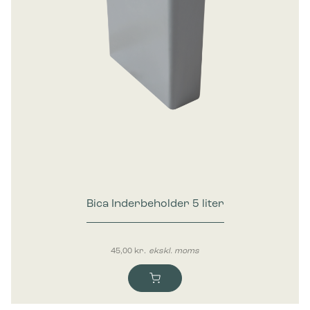
Bica Inderbeholder 5 liter
45,00
kr.
ekskl. moms