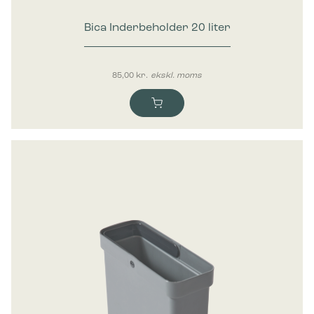
Bica Inderbeholder 20 liter
85,00
kr.
ekskl. moms