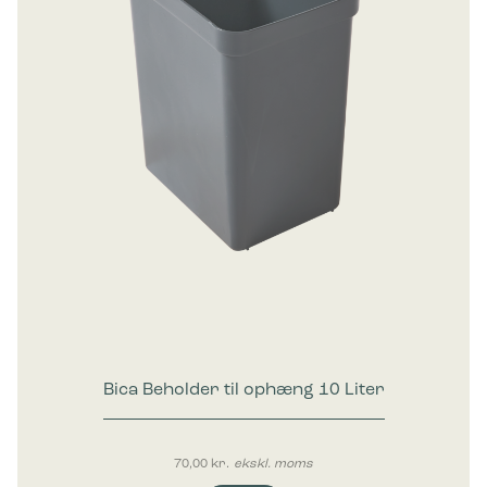
Bica Beholder til ophæng 10 Liter