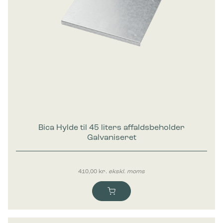
Bica Hylde til 45 liters affaldsbeholder
Galvaniseret
410,00
kr.
ekskl. moms