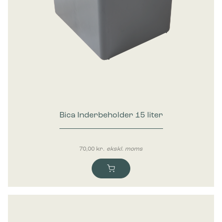
Bica Inderbeholder 15 liter
70,00
kr.
ekskl. moms