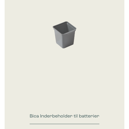
Bica Inderbeholder til batterier