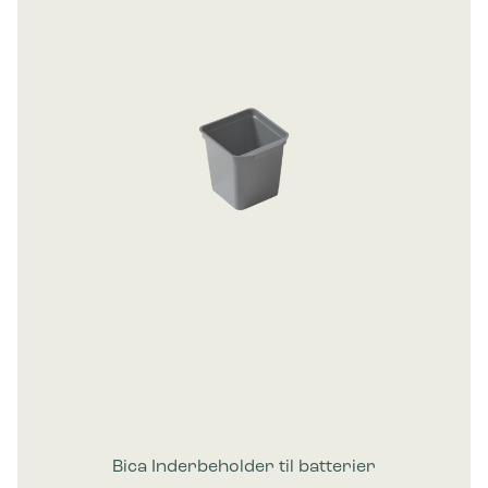
Bica Inderbeholder til batterier