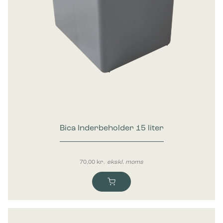
Bica Inderbeholder 15 liter
70,00
kr.
ekskl. moms