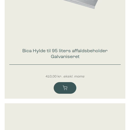
Bica Hylde til 95 liters affaldsbeholder
Galvaniseret
410,00
kr.
ekskl. moms