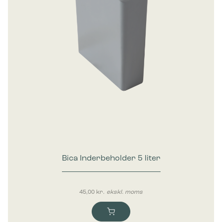
Bica Inderbeholder 5 liter
45,00
kr.
ekskl. moms