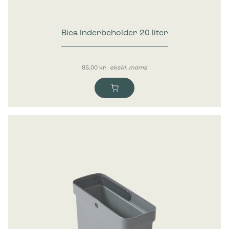
Bica Inderbeholder 20 liter
85,00
kr.
ekskl. moms