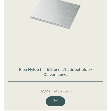
Bica Hylde til 45 liters affaldsbeholder
Galvaniseret
410,00
kr.
ekskl. moms