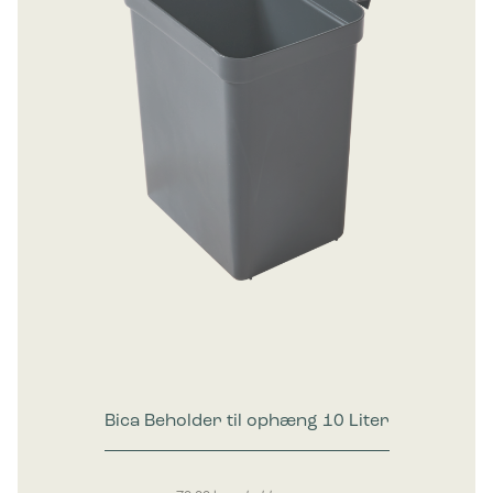
Bica Beholder til ophæng 10 Liter