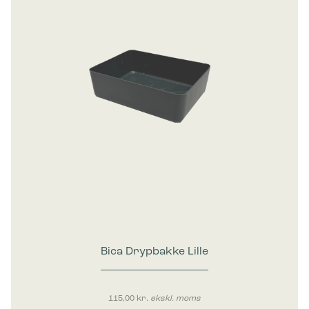
Bica Drypbakke Lille