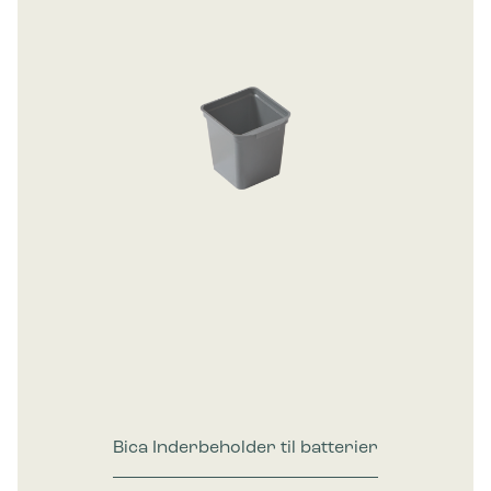
Bica Inderbeholder til batterier