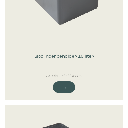
Bica Inderbeholder 15 liter
70,00
kr.
ekskl. moms