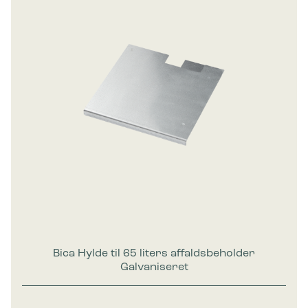
Bica Hylde til 65 liters affaldsbeholder
Galvaniseret