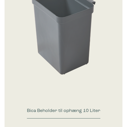
Bica Beholder til ophæng 10 Liter