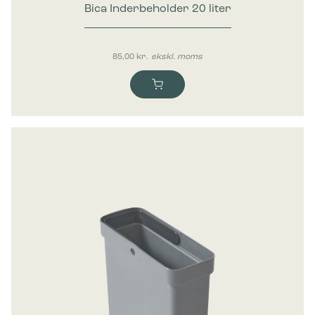
Bica Inderbeholder 20 liter
85,00
kr.
ekskl. moms