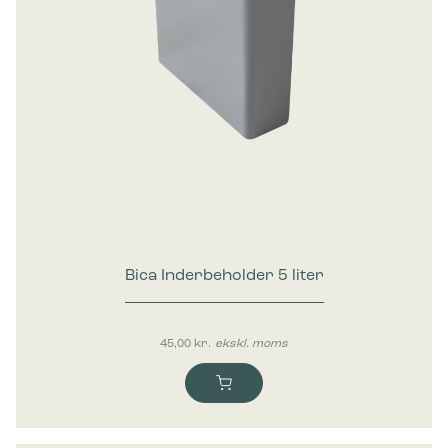
Bica Inderbeholder 5 liter
45,00
kr.
ekskl. moms