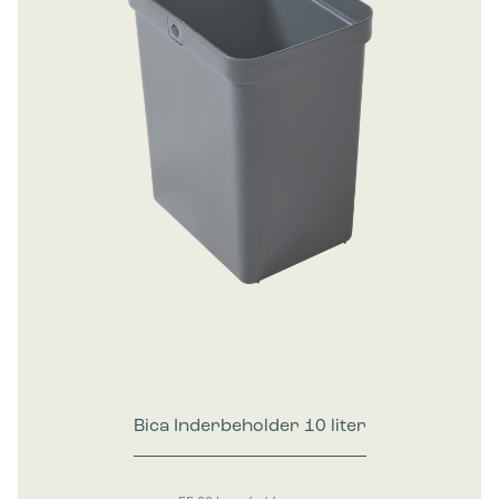
Bica Inderbeholder 10 liter