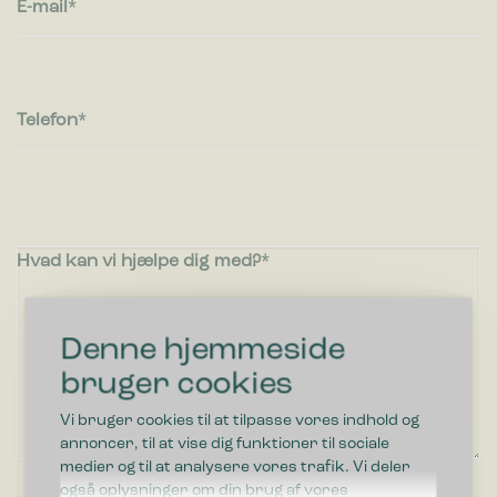
E-mail
Telefon
Hvad kan vi hjælpe dig med?
Denne hjemmeside
bruger cookies
Vi bruger cookies til at tilpasse vores indhold og
annoncer, til at vise dig funktioner til sociale
medier og til at analysere vores trafik. Vi deler
også oplysninger om din brug af vores