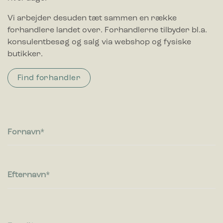
Vi arbejder desuden tæt sammen en række
forhandlere landet over. Forhandlerne tilbyder bl.a.
konsulentbesøg og salg via webshop og fysiske
butikker.
Find forhandler
Fornavn
Efternavn