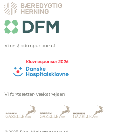
Vi er glade sponsor af
Vi fortsætter vækstrejsen