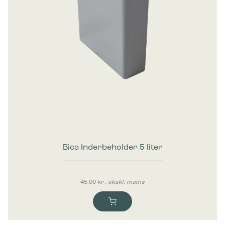
Bica Inderbeholder 5 liter
45,00
kr.
ekskl. moms