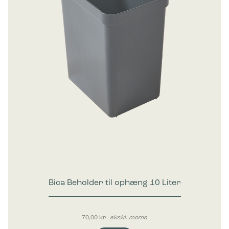
Bica Beholder til ophæng 10 Liter