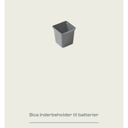
Bica Inderbeholder til batterier