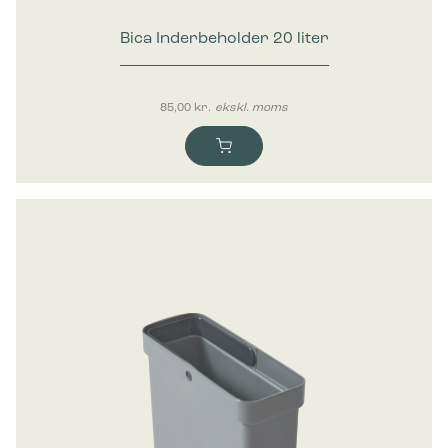
Bica Inderbeholder 20 liter
85,00
kr.
ekskl. moms