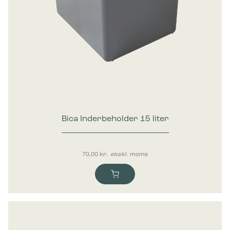
Bica Inderbeholder 15 liter
70,00
kr.
ekskl. moms