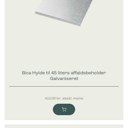
Bica Hylde til 45 liters affaldsbeholder
Galvaniseret
410,00
kr.
ekskl. moms