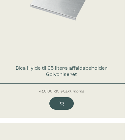
Bica Hylde til 65 liters affaldsbeholder
Galvaniseret
410,00
kr.
ekskl. moms