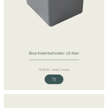
Bica Inderbeholder 15 liter
70,00
kr.
ekskl. moms