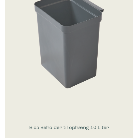
Bica Beholder til ophæng 10 Liter