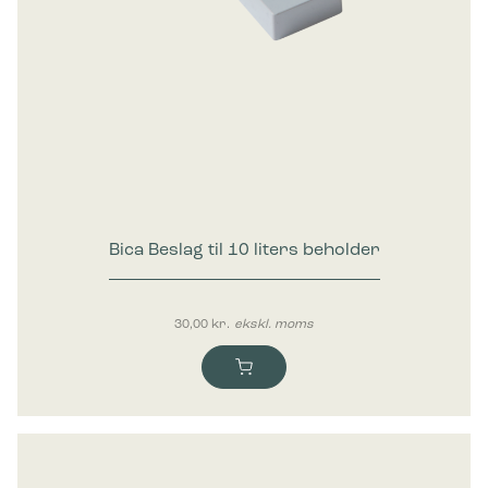
Bica Beslag til 10 liters beholder
30,00
kr.
ekskl. moms