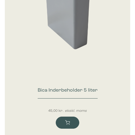
Bica Inderbeholder 5 liter
45,00
kr.
ekskl. moms