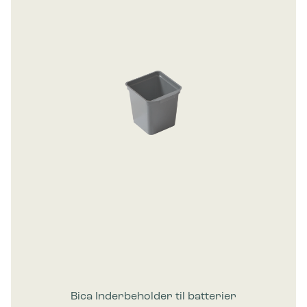
Bica Inderbeholder til batterier