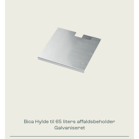
Bica Hylde til 65 liters affaldsbeholder
Galvaniseret