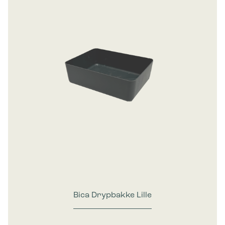
Bica Drypbakke Lille