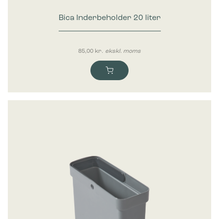
Bica Inderbeholder 20 liter
85,00
kr.
ekskl. moms