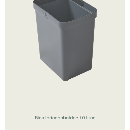
Bica Inderbeholder 10 liter