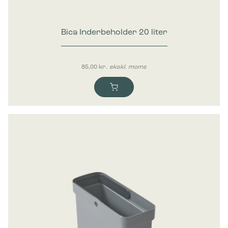
Bica Inderbeholder 20 liter
85,00
kr.
ekskl. moms