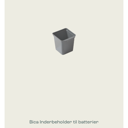
Bica Inderbeholder til batterier