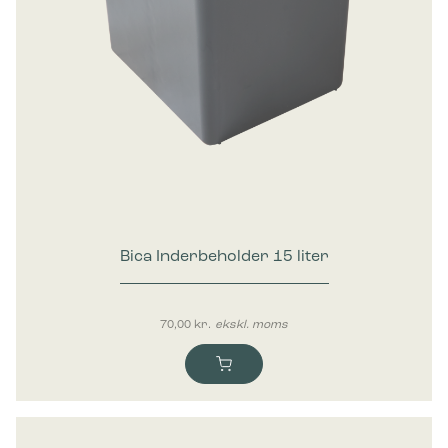
Bica Inderbeholder 15 liter
70,00
kr.
ekskl. moms