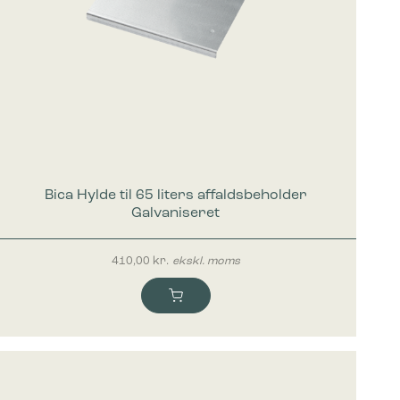
Bica Hylde til 65 liters affaldsbeholder
Galvaniseret
410,00
kr.
ekskl. moms