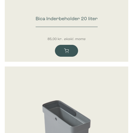
Bica Inderbeholder 20 liter
85,00
kr.
ekskl. moms