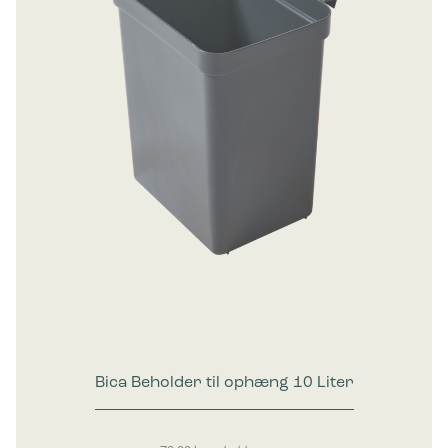
Bica Beholder til ophæng 10 Liter