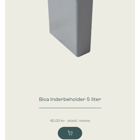
Bica Inderbeholder 5 liter
45,00
kr.
ekskl. moms