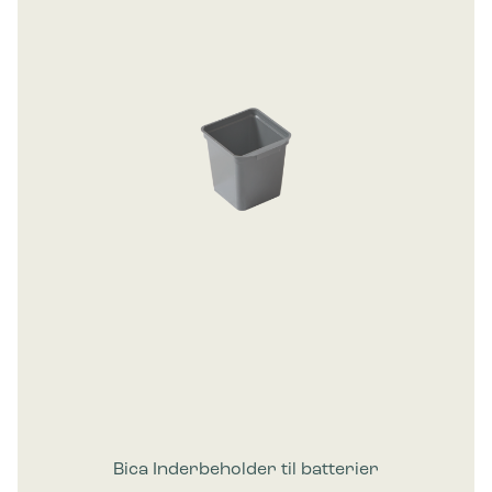
Bica Inderbeholder til batterier