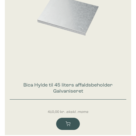
Bica Hylde til 45 liters affaldsbeholder
Galvaniseret
410,00
kr.
ekskl. moms