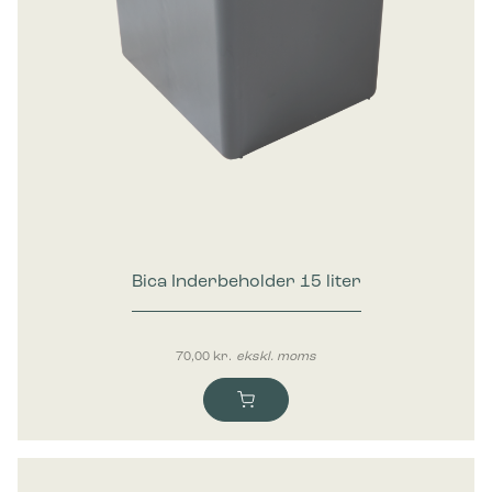
Bica Inderbeholder 15 liter
70,00
kr.
ekskl. moms