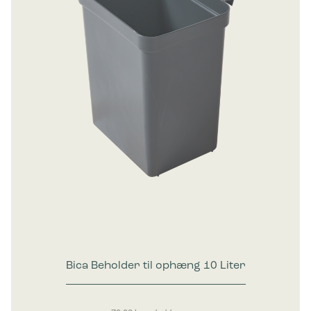
Bica Beholder til ophæng 10 Liter