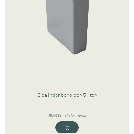
Bica Inderbeholder 5 liter
45,00
kr.
ekskl. moms