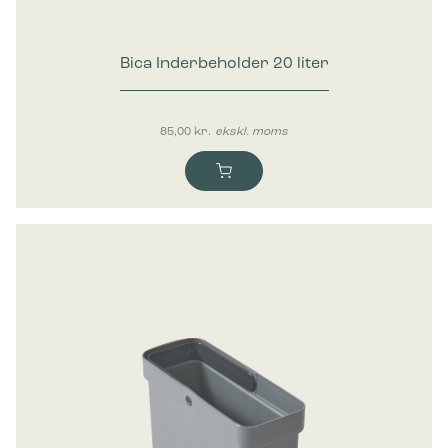
Bica Inderbeholder 20 liter
85,00
kr.
ekskl. moms