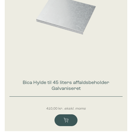
Bica Hylde til 45 liters affaldsbeholder
Galvaniseret
410,00
kr.
ekskl. moms