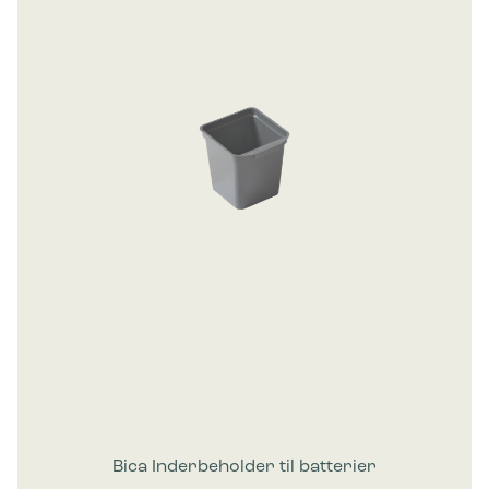
Bica Inderbeholder til batterier