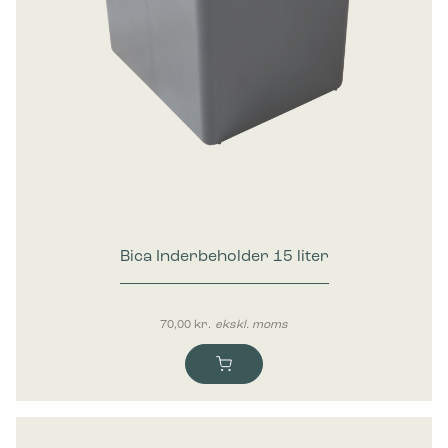
Bica Inderbeholder 15 liter
70,00
kr.
ekskl. moms