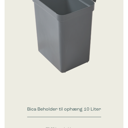
Bica Beholder til ophæng 10 Liter