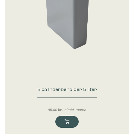
Bica Inderbeholder 5 liter
45,00
kr.
ekskl. moms