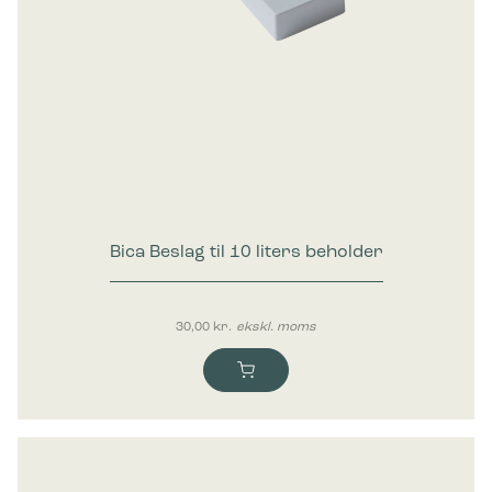
Bica Beslag til 10 liters beholder
30,00
kr.
ekskl. moms