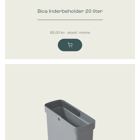
Bica Inderbeholder 20 liter
85,00
kr.
ekskl. moms