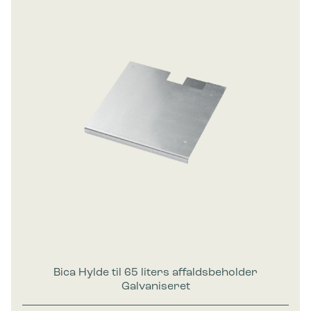
Bica Hylde til 65 liters affaldsbeholder
Galvaniseret