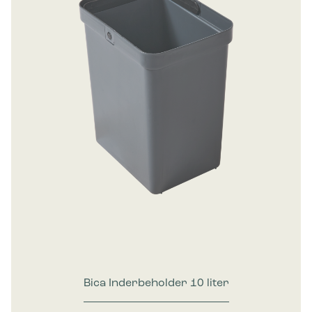
Bica Inderbeholder 10 liter