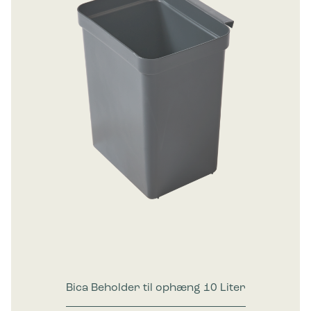
Bica Beholder til ophæng 10 Liter