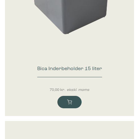
Bica Inderbeholder 15 liter
70,00
kr.
ekskl. moms