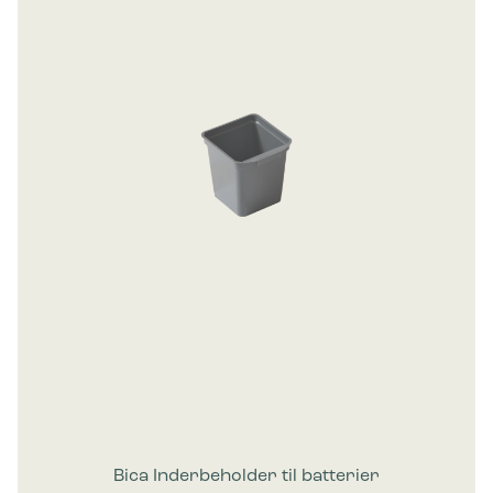
Bica Inderbeholder til batterier