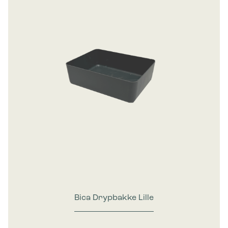
Bica Drypbakke Lille