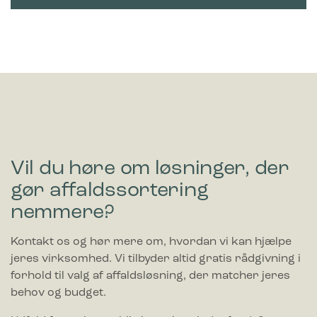
Vil du høre om løsninger, der
gør affaldssortering
nemmere?
Kontakt os og hør mere om, hvordan vi kan hjælpe
jeres virksomhed. Vi tilbyder altid gratis rådgivning i
forhold til valg af affaldsløsning, der matcher jeres
behov og budget.