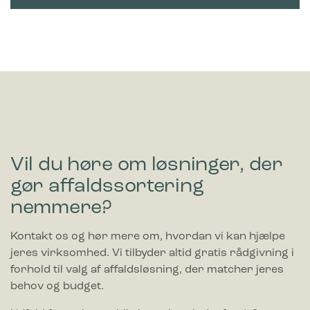
Vil du høre om løsninger, der
gør affaldssortering
nemmere?
Kontakt os og hør mere om, hvordan vi kan hjælpe
jeres virksomhed. Vi tilbyder altid gratis rådgivning i
forhold til valg af affaldsløsning, der matcher jeres
behov og budget.