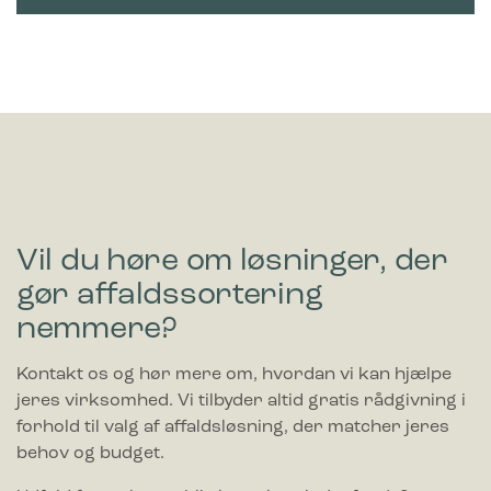
Vil du høre om løsninger, der
gør affaldssortering
nemmere?
Kontakt os og hør mere om, hvordan vi kan hjælpe
jeres virksomhed. Vi tilbyder altid gratis rådgivning i
forhold til valg af affaldsløsning, der matcher jeres
behov og budget.