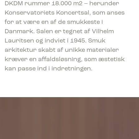
DKDM rummer 18.000 m2 – herunder
Konservatoriets Koncertsal, som anses
for at være en af de smukkeste i
Danmark. Salen er tegnet af Vilhelm
Lauritsen og indviet i 1945. Smuk
arkitektur skabt af unikke materialer
kræver en affaldsløsning, som æstetisk
kan passe ind i indretningen.