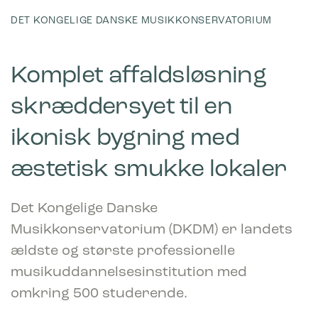
DET KONGELIGE DANSKE MUSIKKONSERVATORIUM
Komplet affaldsløsning
skræddersyet til en
ikonisk bygning med
æstetisk smukke lokaler
Det Kongelige Danske
Musikkonservatorium (DKDM) er landets
ældste og største professionelle
musikuddannelsesinstitution med
omkring 500 studerende.