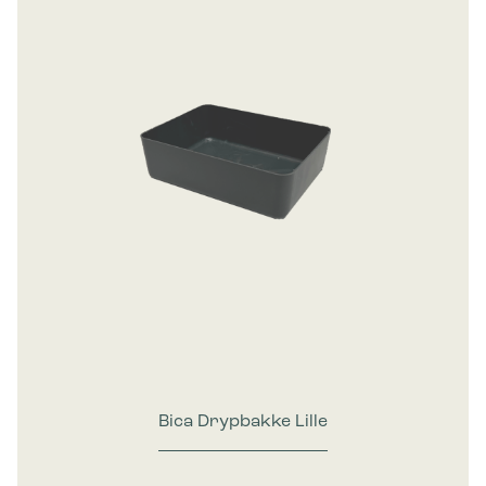
Bica Drypbakke Lille