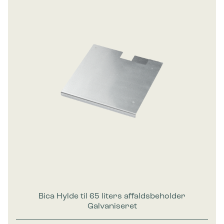
Bica Hylde til 65 liters affaldsbeholder
Galvaniseret