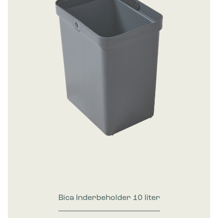
Bica Inderbeholder 10 liter