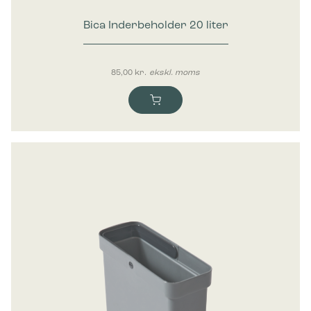
Bica Inderbeholder 20 liter
85,00
kr.
ekskl. moms