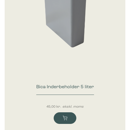
Bica Inderbeholder 5 liter
45,00
kr.
ekskl. moms