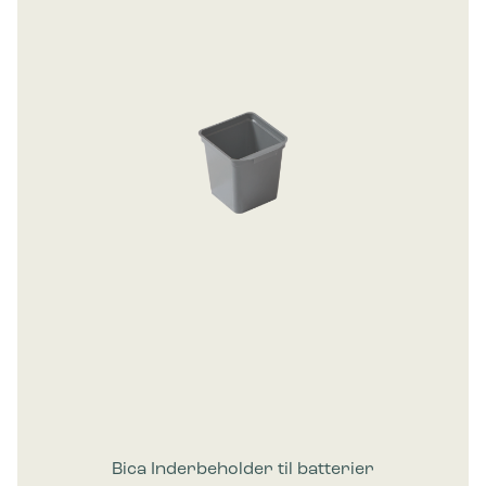
Bica Inderbeholder til batterier