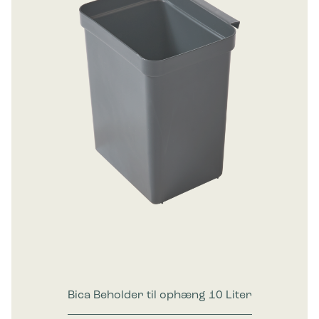
Bica Beholder til ophæng 10 Liter