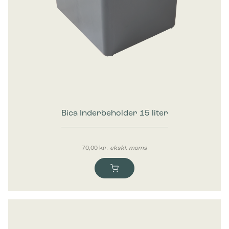
Bica Inderbeholder 15 liter
70,00
kr.
ekskl. moms