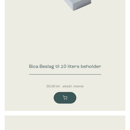
Bica Beslag til 10 liters beholder
30,00
kr.
ekskl. moms