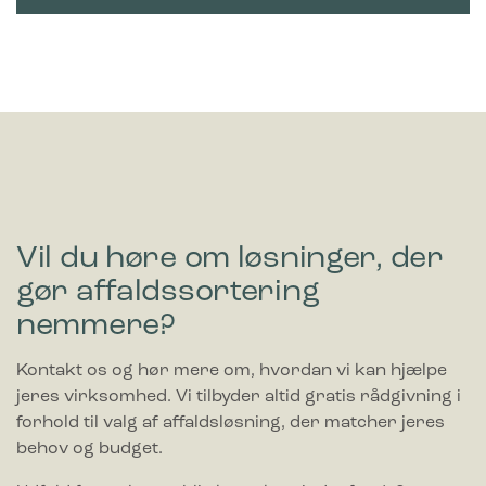
Vil du høre om løsninger, der
gør affaldssortering
nemmere?
Kontakt os og hør mere om, hvordan vi kan hjælpe
jeres virksomhed. Vi tilbyder altid gratis rådgivning i
forhold til valg af affaldsløsning, der matcher jeres
behov og budget.