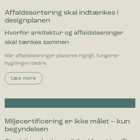
Affaldssortering skal indtænkes i
designplanen
Hvorfor arkitektur og affaldsløsninger
skal tænkes sammen
Når affaldsløsninger placeres rigtigt, fungerer
bygningen bedre.
Læs mere
Miljøcertificering er ikke målet – kun
begyndelsen