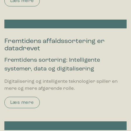
Læs mere
Fremtidens affaldssortering er
datadrevet
Fremtidens sortering: Intelligente
systemer, data og digitalisering
Digitalisering og intelligente teknologier spiller en
mere og mere afgørende rolle.
Læs mere