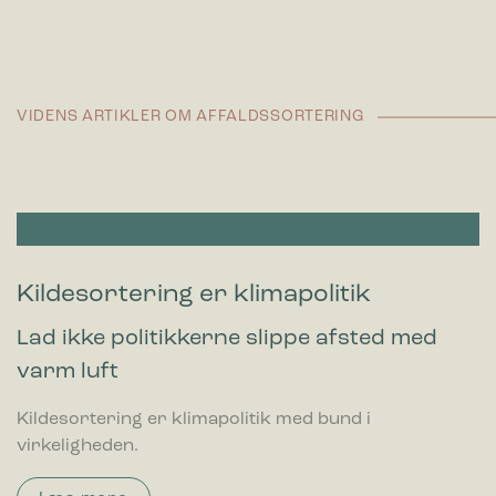
VIDENS ARTIKLER OM AFFALDSSORTERING
Kildesortering er klimapolitik
Lad ikke politikkerne slippe afsted med
varm luft
Kildesortering er klimapolitik med bund i
virkeligheden.