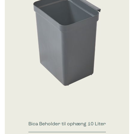
Bica Beholder til ophæng 10 Liter