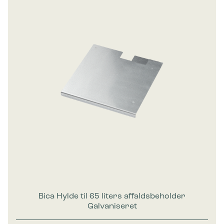
Bica Hylde til 65 liters affaldsbeholder
Galvaniseret