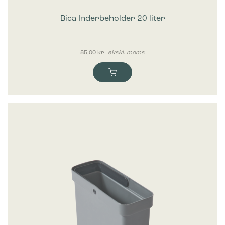
Bica Inderbeholder 20 liter
85,00
kr.
ekskl. moms