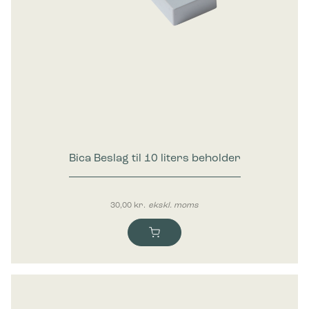
Bica Beslag til 10 liters beholder
30,00
kr.
ekskl. moms