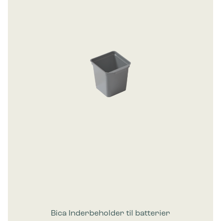
Bica Inderbeholder til batterier