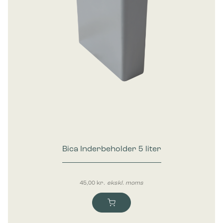
Bica Inderbeholder 5 liter
45,00
kr.
ekskl. moms