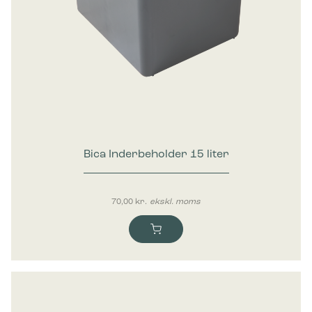
Bica Inderbeholder 15 liter
70,00
kr.
ekskl. moms