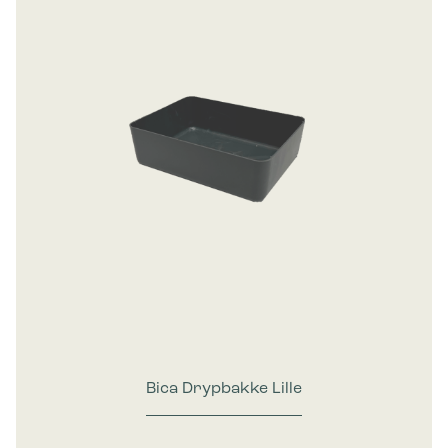
Bica Drypbakke Lille