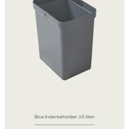
Bica Inderbeholder 10 liter