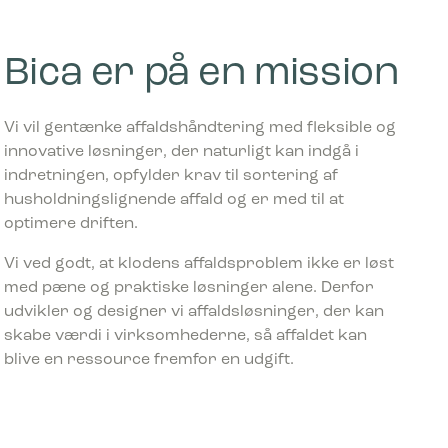
Bica er på en mission
Vi vil gentænke affaldshåndtering med fleksible og
innovative løsninger, der naturligt kan indgå i
indretningen, opfylder krav til sortering af
husholdningslignende affald og er med til at
optimere driften.
Vi ved godt, at klodens affaldsproblem ikke er løst
med pæne og praktiske løsninger alene. Derfor
udvikler og designer vi affaldsløsninger, der kan
skabe værdi i virksomhederne, så affaldet kan
blive en ressource fremfor en udgift.