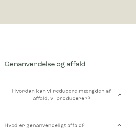
Genanvendelse og affald
Hvordan kan vi reducere mængden af
affald, vi producerer?
Hvad er genanvendeligt affald?