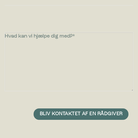
Hvad kan vi hjælpe dig med?