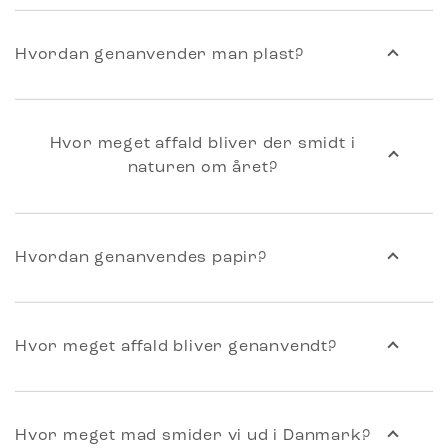
Hvordan genanvender man plast?
Hvor meget affald bliver der smidt i
naturen om året?
Hvordan genanvendes papir?
Hvor meget affald bliver genanvendt?
Hvor meget mad smider vi ud i Danmark?