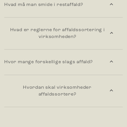
Hvad må man smide i restaffald?
Hvad er reglerne for affaldssortering i
virksomheden?
Hvor mange forskellige slags affald?
Hvordan skal virksomheder
affaldssortere?