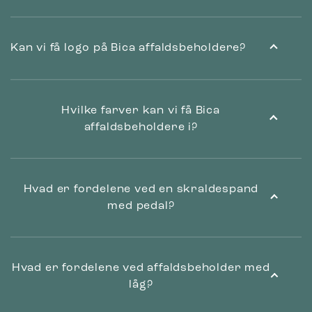
Kan vi få logo på Bica affaldsbeholdere?
Hvilke farver kan vi få Bica
affaldsbeholdere i?
Hvad er fordelene ved en skraldespand
med pedal?
Hvad er fordelene ved affaldsbeholder med
låg?