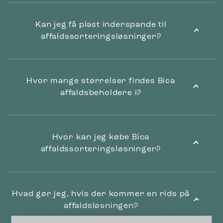
Kan jeg få plast inderspande til
affaldssorteringsløsninger?
Hvor mange størrelser findes Bica
affaldsbeholdere i?
Hvor kan jeg købe Bica
affaldssorteringsløsninger?
Hvad gør jeg, hvis der kommer en rids på
affaldsløsningen?