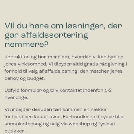
Vil du høre om løsninger, der
gør affaldssortering
nemmere?
Kontakt os og hør mere om, hvordan vi kan hjælpe
jeres virksomhed. Vi tilbyder altid gratis rådgivning i
forhold til valg af affaldsløsning, der matcher jeres
behov og budget.
Udfyld formular og bliv kontaktet indenfor 1-2
hverdage.
Vi arbejder desuden tæt sammen en række
forhandlere landet over. Forhandlerne tilbyder bl.a.
konsulentbesøg og salg via webshop og fysiske
butikker.