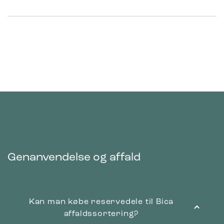
Genanvendelse og affald
Kan man købe reservedele til Bica
affaldssortering?