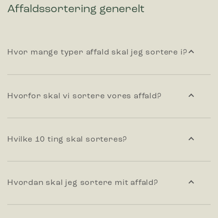
Affaldssortering generelt
Hvor mange typer affald skal jeg sortere i?
Hvorfor skal vi sortere vores affald?
Hvilke 10 ting skal sorteres?
Hvordan skal jeg sortere mit affald?